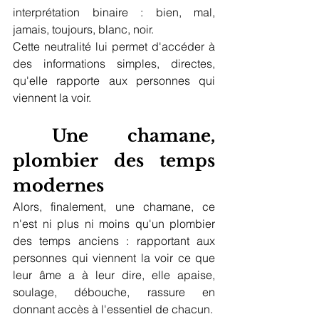
interprétation binaire : bien, mal, 
jamais, toujours, blanc, noir. 
Cette neutralité lui permet d'accéder à 
des informations simples, directes, 
qu'elle rapporte aux personnes qui 
viennent la voir. 
 Une chamane, 
plombier des temps 
modernes  
Alors, finalement, une chamane, ce 
n'est ni plus ni moins qu'un plombier 
des temps anciens : rapportant aux 
personnes qui viennent la voir ce que 
leur âme a à leur dire, elle apaise, 
soulage, débouche, rassure en 
donnant accès à l'essentiel de chacun. 