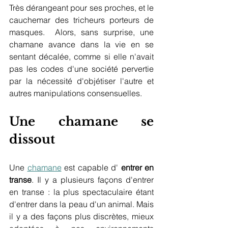
Très dérangeant pour ses proches, et le 
cauchemar des tricheurs porteurs de 
masques.  Alors, sans surprise, une 
chamane avance dans la vie en se 
sentant décalée, comme si elle n'avait 
pas les codes d'une société pervertie 
par la nécessité d'objétiser l'autre et 
autres manipulations consensuelles. 
Une chamane se 
dissout
Une 
chamane
 est capable d' 
entrer en 
transe
. Il y a plusieurs façons d'entrer 
en transe : la plus spectaculaire étant 
d'entrer dans la peau d'un animal. Mais 
il y a des façons plus discrètes, mieux 