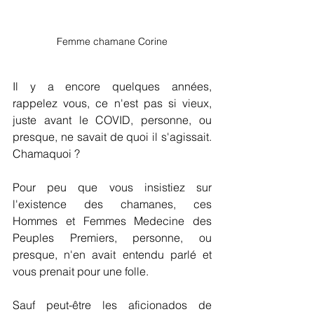
Femme chamane Corine
Il y a encore quelques années, 
rappelez vous, ce n'est pas si vieux, 
juste avant le COVID, personne, ou 
presque, ne savait de quoi il s'agissait. 
Chamaquoi ? 
Pour peu que vous insistiez sur 
l'existence des chamanes, ces 
Hommes et Femmes Medecine des 
Peuples Premiers, personne, ou 
presque, n'en avait entendu parlé et 
vous prenait pour une folle.
Sauf peut-être les aficionados de 