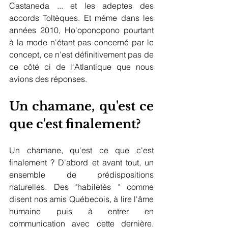
Castaneda ... et les adeptes des 
accords Toltèques. Et même dans les 
années 2010, Ho'oponopono pourtant 
à la mode n'étant pas concerné par le 
concept, ce n'est définitivement pas de 
ce côté ci de l'Atlantique que nous 
avions des réponses. 
Un chamane, qu'est ce 
que c'est finalement?
Un chamane, qu'est ce que c'est 
finalement ? D'abord et avant tout, un 
ensemble de prédispositions 
naturelles. Des "habiletés " comme 
disent nos amis Québecois, à lire l'âme 
humaine puis à entrer en 
communication avec cette dernière. 