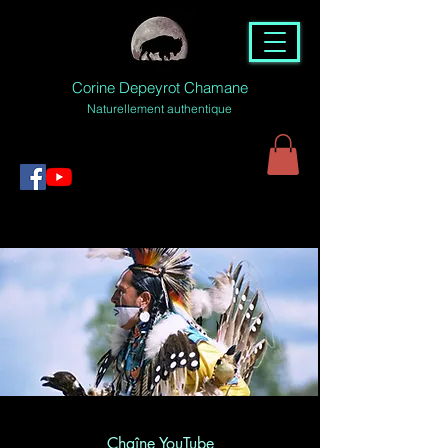
Corine Depeyrot Chamane
Naturellement authentique
Chaîne YouTube