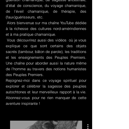
d’état de conscience, du voyage chamanique,
de l’éveil chamanique, de thérapie, des
(faux)guérisseurs, etc.
Alors bienvenue sur ma chaîne YouTube dédiée
à la richesse des cultures nord-amérindiennes
et à ma pratique chamanique.
Vous découvrirez aussi des vidéos où je vous
explique ce que sont certains des objets
sacrés (tambour, bâton de parole), les traditions
et les enseignements des Peuples Premiers.
Une chaîne pour aborder aussi la nature même
de l’homme au travers des notions humanistes
des Peuples Premiers.
Rejoignez-moi dans ce voyage spirituel pour
explorer et célébrer la sagesse des peuples
autochtones et leur merveilleux rapport à la vie.
Abonnez-vous pour ne rien manquer de cette
aventure inspirante !