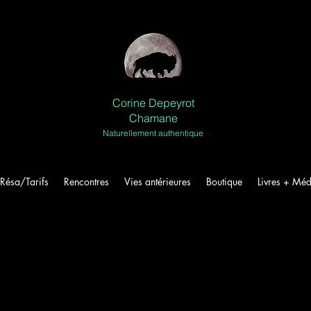
Corine Depeyrot
Chamane
Naturellement authentique
Résa/Tarifs
Rencontres
Vies antérieures
Boutique
Livres + Méd