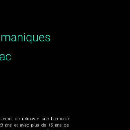
hamaniques
ac
ermet de retrouver une harmonie
de 28 ans et avec plus de 15 ans de