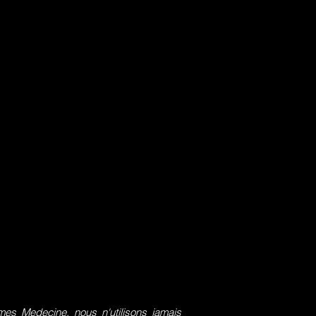
s Medecine, nous n'utilisons jamais