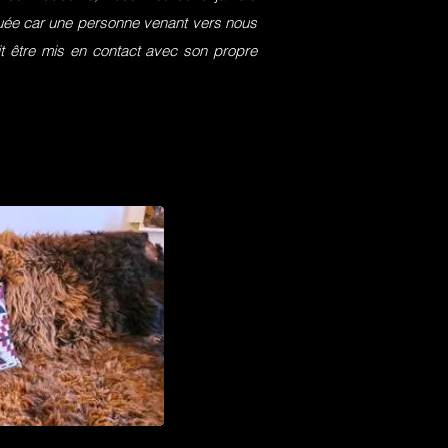
squée car une personne venant vers nous
it être mis en contact avec son propre