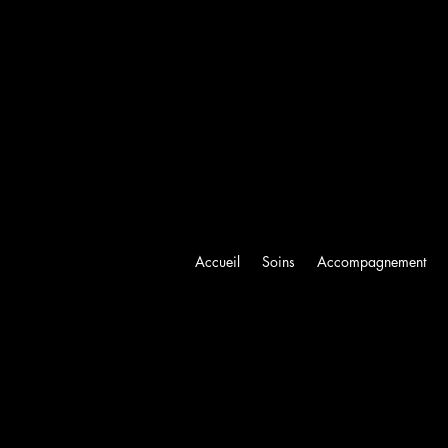
Accueil
Soins
Accompagnement