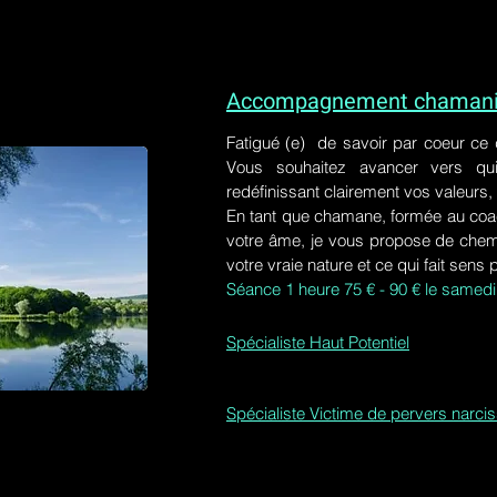
Accompagnement chamaniq
Fatigué (e) de savoir par coeur ce
Vous souhaitez avancer vers qu
redéfinissant clairement vos valeurs,
En tant que chamane, formée au coa
votre âme, je vous propose de chem
votre vraie nature et ce qui fait sens 
Séance 1 heure 75 € - 90 € le samedi
Spécialiste Haut Potentiel
Spécialiste Victime de pervers narci