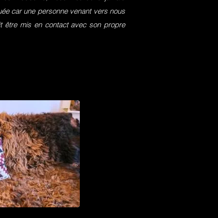
squée car une personne venant vers nous
it être mis en contact avec son propre