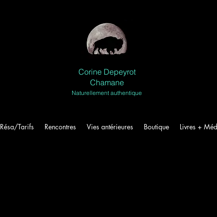
Corine Depeyrot
Chamane
Naturellement authentique
Résa/Tarifs
Rencontres
Vies antérieures
Boutique
Livres + Méd