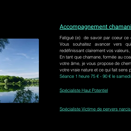
Accompagnement chamaniq
Fatigué (e) de savoir par coeur ce
Vous souhaitez avancer vers qu
redéfinissant clairement vos valeurs,
En tant que chamane, formée au coa
votre âme, je vous propose de chem
votre vraie nature et ce qui fait sens 
Séance 1 heure 75 € - 90 € le samedi
Spécialiste Haut Potentiel
Spécialiste Victime de pervers narci