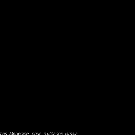
s Medecine, nous n'utilisons jamais