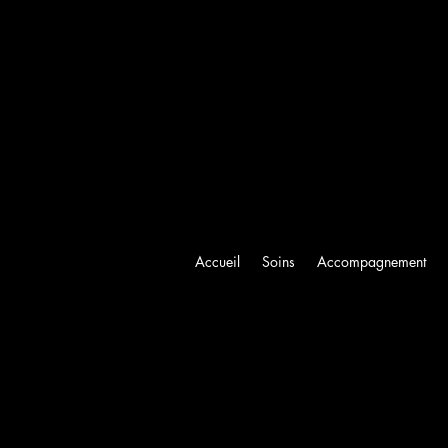
Accueil
Soins
Accompagnement