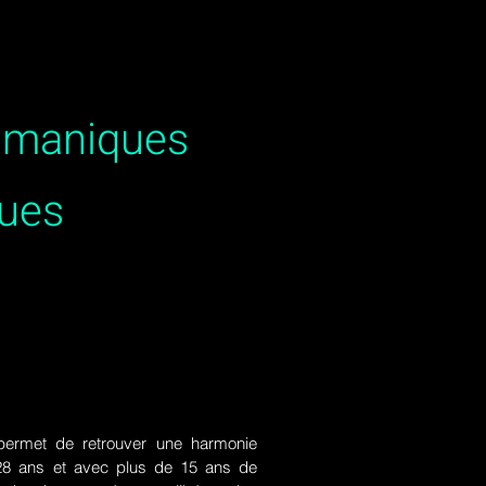
hamaniques
ues
ermet de retrouver une harmonie
de 28 ans et avec plus de 15 ans de