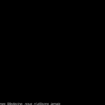
s Medecine, nous n'utilisons jamais