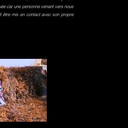
squée car une personne venant vers nous
it être mis en contact avec son propre