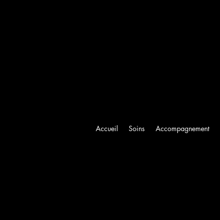
Accueil
Soins
Accompagnement