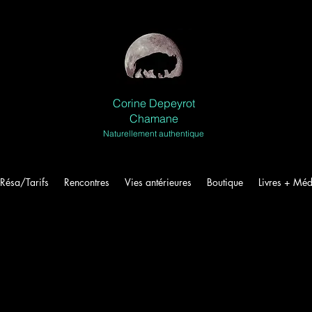
Corine Depeyrot
Chamane
Naturellement authentique
Résa/Tarifs
Rencontres
Vies antérieures
Boutique
Livres + Méd