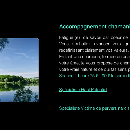
Accompagnement chamaniq
Fatigué (e) de savoir par coeur ce
Vous souhaitez avancer vers qu
redéfinissant clairement vos valeurs,
En tant que chamane, formée au coa
votre âme, je vous propose de chem
votre vraie nature et ce qui fait sens 
Séance 1 heure 75 € - 90 € le samedi
Spécialiste Haut Potentiel
Spécialiste Victime de pervers narci