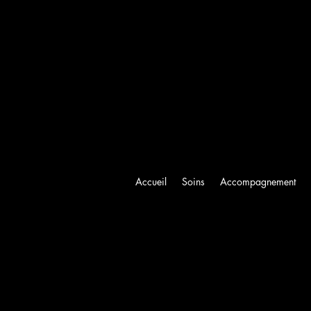
Accueil
Soins
Accompagnement