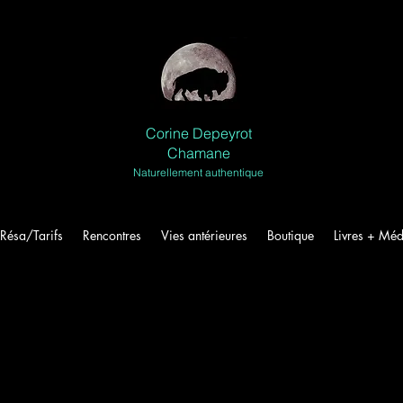
Corine Depeyrot
Chamane
Naturellement authentique
Résa/Tarifs
Rencontres
Vies antérieures
Boutique
Livres + Méd