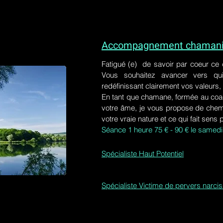
Accompagnement chamaniq
Fatigué (e) de savoir par coeur ce
Vous souhaitez avancer vers qu
redéfinissant clairement vos valeurs,
En tant que chamane, formée au coa
votre âme, je vous propose de chem
votre vraie nature et ce qui fait sens 
Séance 1 heure 75 € - 90 € le samedi
Spécialiste Haut Potentiel
Spécialiste Victime de pervers narci