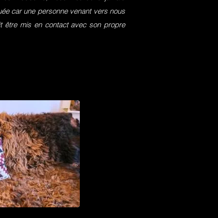
squée car une personne venant vers nous
it être mis en contact avec son propre