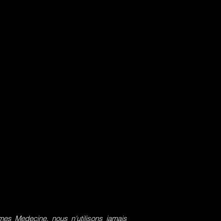
s Medecine, nous n'utilisons jamais