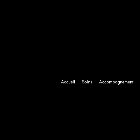
Accueil
Soins
Accompagnement