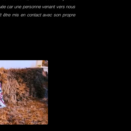
squée car une personne venant vers nous
it être mis en contact avec son propre