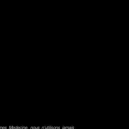
s Medecine, nous n'utilisons jamais