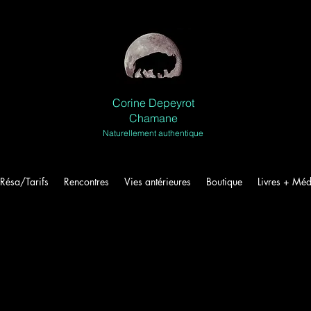
Corine Depeyrot
Chamane
Naturellement authentique
Résa/Tarifs
Rencontres
Vies antérieures
Boutique
Livres + Méd