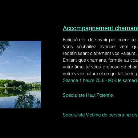
Accompagnement chamaniq
Fatigué (e) de savoir par coeur ce
Vous souhaitez avancer vers qu
redéfinissant clairement vos valeurs,
En tant que chamane, formée au coa
votre âme, je vous propose de chem
votre vraie nature et ce qui fait sens 
Séance 1 heure 75 € - 90 € le samedi
Spécialiste Haut Potentiel
Spécialiste Victime de pervers narci