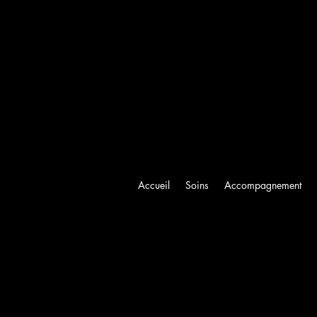
Accueil
Soins
Accompagnement