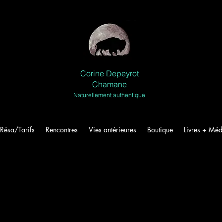
Corine Depeyrot
Chamane
Naturellement authentique
Résa/Tarifs
Rencontres
Vies antérieures
Boutique
Livres + Méd