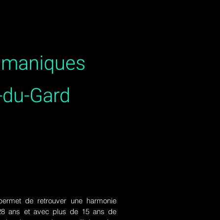
hamaniques
-du-Gard
ermet de retrouver une harmonie
de 28 ans et avec plus de 15 ans de