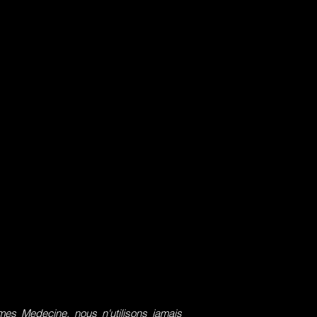
s Medecine, nous n'utilisons jamais