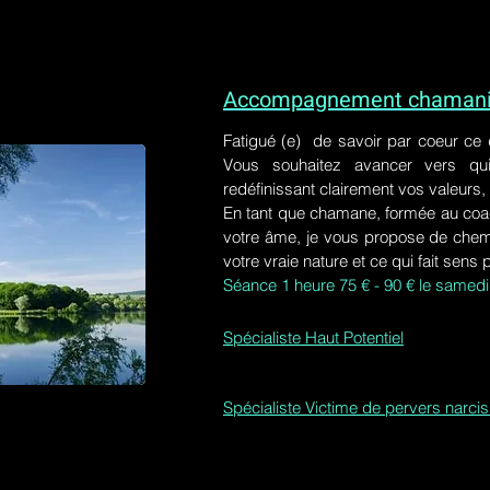
Accompagnement chamaniq
Fatigué (e) de savoir par coeur ce
Vous souhaitez avancer vers qu
redéfinissant clairement vos valeurs,
En tant que chamane, formée au coa
votre âme, je vous propose de chem
votre vraie nature et ce qui fait sens 
Séance 1 heure 75 € - 90 € le samedi
Spécialiste Haut Potentiel
Spécialiste Victime de pervers narci