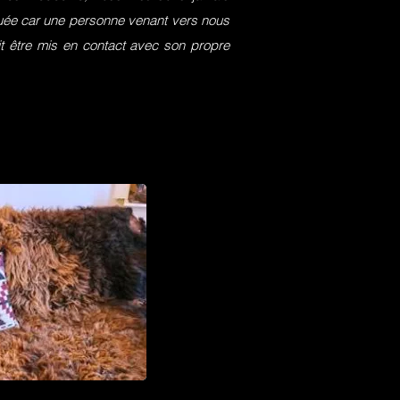
squée car une personne venant vers nous
it être mis en contact avec son propre