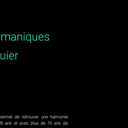
hamaniques
uier
ermet de retrouver une harmonie
de 28 ans et avec plus de 15 ans de