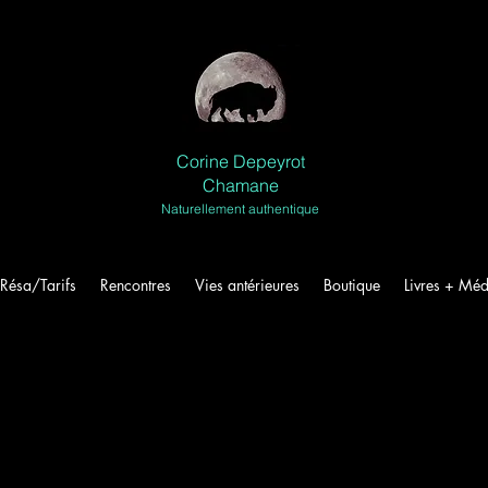
Corine Depeyrot
Chamane
Naturellement authentique
Résa/Tarifs
Rencontres
Vies antérieures
Boutique
Livres + Méd