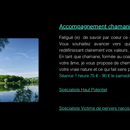
Accompagnement chamaniq
Fatigué (e) de savoir par coeur ce
Vous souhaitez avancer vers qu
redéfinissant clairement vos valeurs,
En tant que chamane, formée au coa
votre âme, je vous propose de chem
votre vraie nature et ce qui fait sens 
Séance 1 heure 75 € - 90 € le samedi
Spécialiste Haut Potentiel
Spécialiste Victime de pervers narci