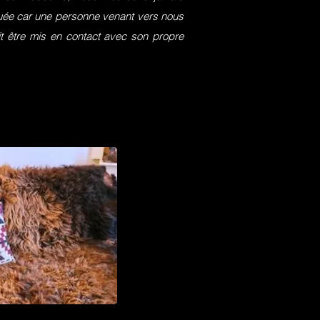
squée car une personne venant vers nous
it être mis en contact avec son propre