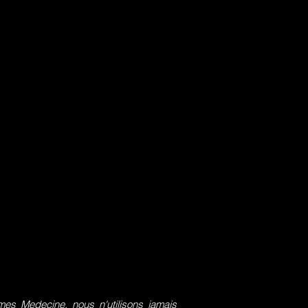
s Medecine, nous n'utilisons jamais