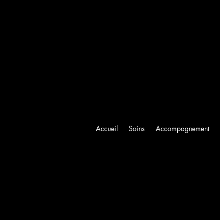
Accueil
Soins
Accompagnement