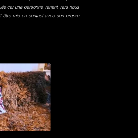
squée car une personne venant vers nous
it être mis en contact avec son propre