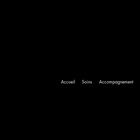
Accueil
Soins
Accompagnement