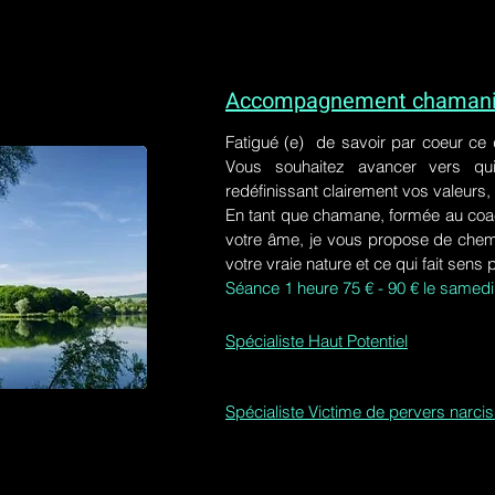
Accompagnement chamaniq
Fatigué (e) de savoir par coeur ce
Vous souhaitez avancer vers qu
redéfinissant clairement vos valeurs,
En tant que chamane, formée au coa
votre âme, je vous propose de chem
votre vraie nature et ce qui fait sens 
Séance 1 heure 75 € - 90 € le samedi
Spécialiste Haut Potentiel
Spécialiste Victime de pervers narci