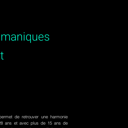
hamaniques
t
ermet de retrouver une harmonie
de 28 ans et avec plus de 15 ans de