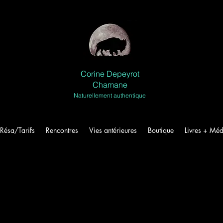
Corine Depeyrot
Chamane
Naturellement authentique
Résa/Tarifs
Rencontres
Vies antérieures
Boutique
Livres + Méd