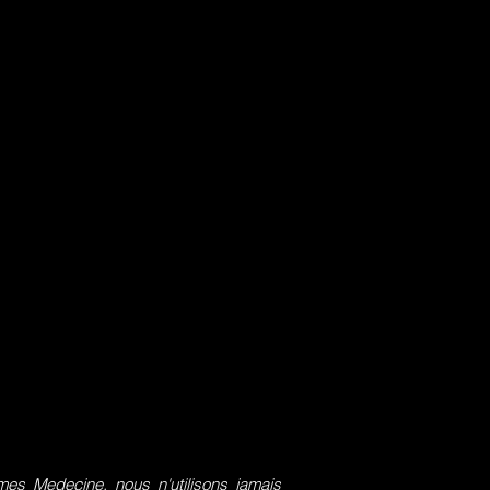
s Medecine, nous n'utilisons jamais