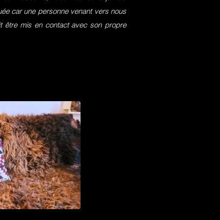
squée car une personne venant vers nous
it être mis en contact avec son propre