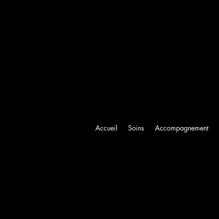
Accueil
Soins
Accompagnement