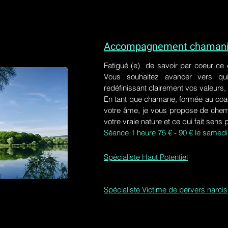
Accompagnement chamaniq
Fatigué (e) de savoir par coeur ce
Vous souhaitez avancer vers qu
redéfinissant clairement vos valeurs,
En tant que chamane, formée au coa
votre âme, je vous propose de chem
votre vraie nature et ce qui fait sens 
Séance 1 heure 75 € - 90 € le samedi
Spécialiste Haut Potentiel
Spécialiste Victime de pervers narci