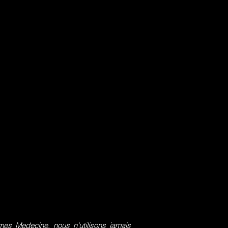
s Medecine, nous n'utilisons jamais