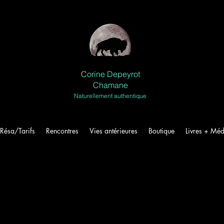
Corine Depeyrot
Chamane
Naturellement authentique
Résa/Tarifs
Rencontres
Vies antérieures
Boutique
Livres + Méd