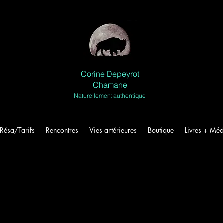
Corine Depeyrot
Chamane
Naturellement authentique
Résa/Tarifs
Rencontres
Vies antérieures
Boutique
Livres + Méd