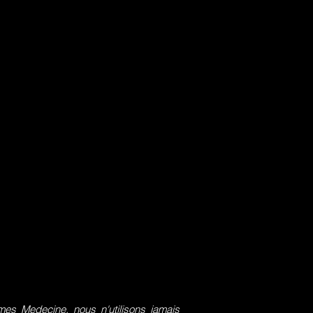
s Medecine, nous n'utilisons jamais