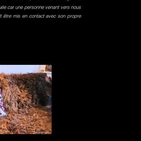
squée car une personne venant vers nous
it être mis en contact avec son propre