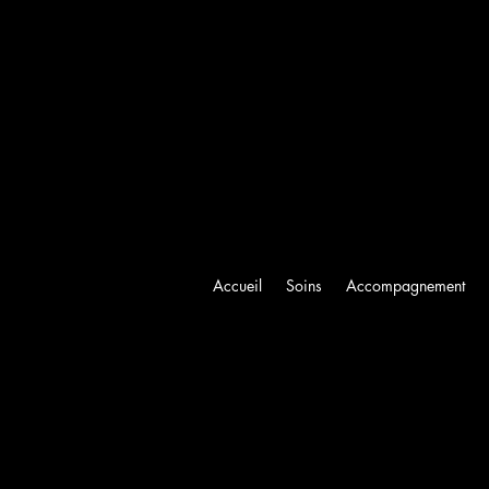
Accueil
Soins
Accompagnement