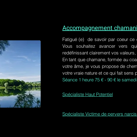
Accompagnement chamaniq
Fatigué (e) de savoir par coeur ce
Vous souhaitez avancer vers qu
redéfinissant clairement vos valeurs,
En tant que chamane, formée au coa
votre âme, je vous propose de chem
votre vraie nature et ce qui fait sens 
Séance 1 heure 75 € - 90 € le samedi
Spécialiste Haut Potentiel
Spécialiste Victime de pervers narci