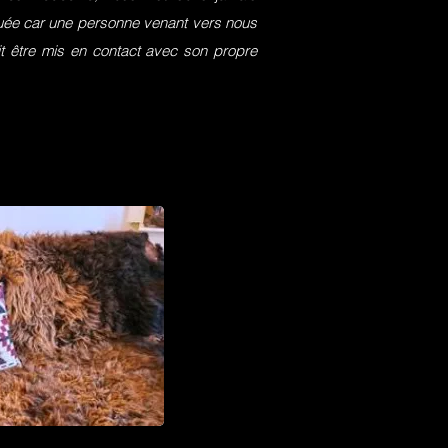
squée car une personne venant vers nous
it être mis en contact avec son propre