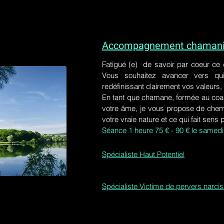
Accompagnement chamaniq
Fatigué (e) de savoir par coeur ce
Vous souhaitez avancer vers qu
redéfinissant clairement vos valeurs,
En tant que chamane, formée au coa
votre âme, je vous propose de chem
votre vraie nature et ce qui fait sens 
Séance 1 heure 75 € - 90 € le samedi
Spécialiste Haut Potentiel
Spécialiste Victime de pervers narci