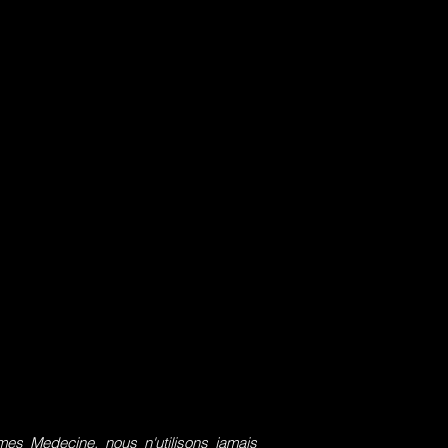
s Medecine, nous n'utilisons jamais