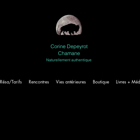
Corine Depeyrot
Chamane
Naturellement authentique
Résa/Tarifs
Rencontres
Vies antérieures
Boutique
Livres + Méd