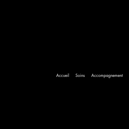
Accueil
Soins
Accompagnement