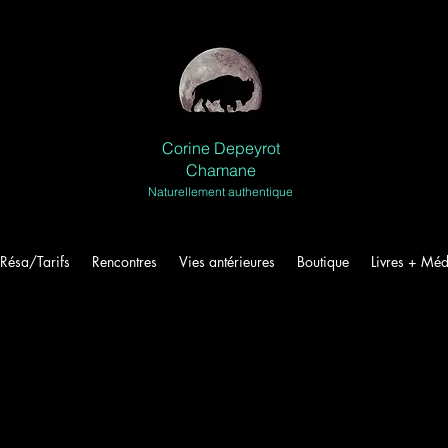
Corine Depeyrot
Chamane
Naturellement authentique
Résa/Tarifs
Rencontres
Vies antérieures
Boutique
Livres + Méd