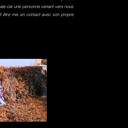
squée car une personne venant vers nous
it être mis en contact avec son propre