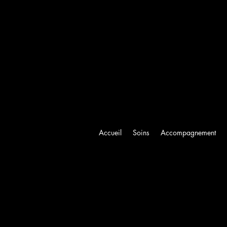
Accueil
Soins
Accompagnement