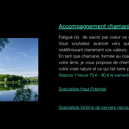
Accompagnement chamaniq
Fatigué (e) de savoir par coeur ce
Vous souhaitez avancer vers qu
redéfinissant clairement vos valeurs,
En tant que chamane, formée au coa
votre âme, je vous propose de chem
votre vraie nature et ce qui fait sens 
Séance 1 heure 75 € - 90 € le samedi
Spécialiste Haut Potentiel
Spécialiste Victime de pervers narci