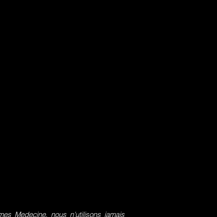
s Medecine, nous n'utilisons jamais