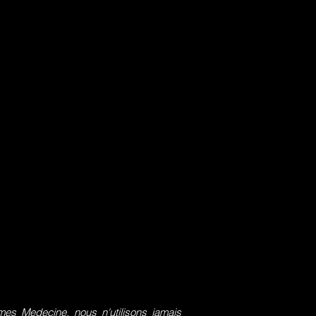
s Medecine, nous n'utilisons jamais