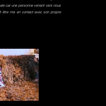
squée car une personne venant vers nous
it être mis en contact avec son propre