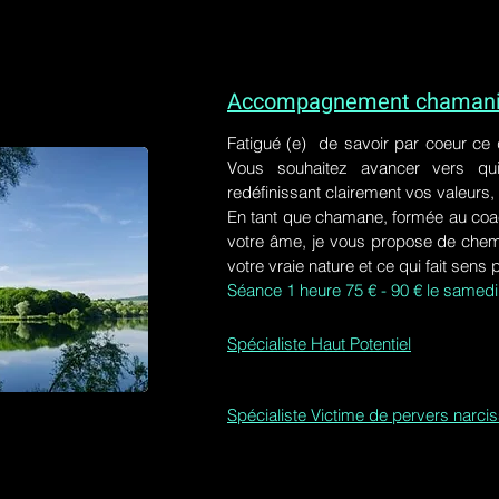
Accompagnement chamaniq
Fatigué (e) de savoir par coeur ce
Vous souhaitez avancer vers qu
redéfinissant clairement vos valeurs,
En tant que chamane, formée au coa
votre âme, je vous propose de chem
votre vraie nature et ce qui fait sens 
Séance 1 heure 75 € - 90 € le samedi
Spécialiste Haut Potentiel
Spécialiste Victime de pervers narci