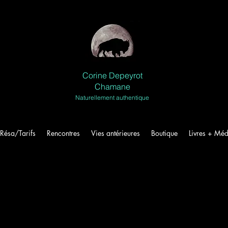
Corine Depeyrot
Chamane
Naturellement authentique
Résa/Tarifs
Rencontres
Vies antérieures
Boutique
Livres + Méd