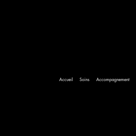
Accueil
Soins
Accompagnement