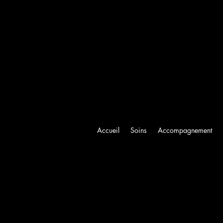
Accueil
Soins
Accompagnement