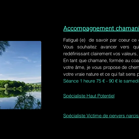
Accompagnement chamaniq
Fatigué (e) de savoir par coeur ce
Vous souhaitez avancer vers qu
redéfinissant clairement vos valeurs,
En tant que chamane, formée au coa
votre âme, je vous propose de chem
votre vraie nature et ce qui fait sens 
Séance 1 heure 75 € - 90 € le samedi
Spécialiste Haut Potentiel
Spécialiste Victime de pervers narci