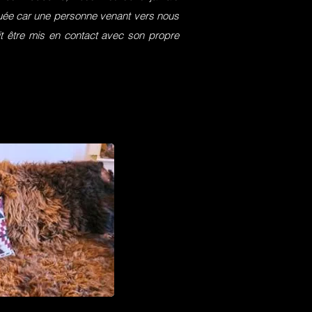
squée car une personne venant vers nous
it être mis en contact avec son propre