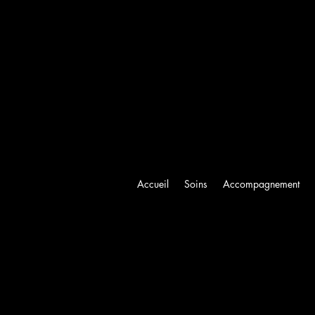
Accueil
Soins
Accompagnement