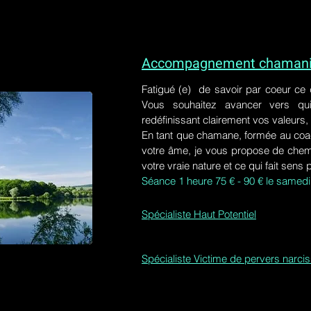
Accompagnement chamaniq
Fatigué (e) de savoir par coeur ce
Vous souhaitez avancer vers qu
redéfinissant clairement vos valeurs,
En tant que chamane, formée au coa
votre âme, je vous propose de chem
votre vraie nature et ce qui fait sens 
Séance 1 heure 75 € - 90 € le samedi
Spécialiste Haut Potentiel
Spécialiste Victime de pervers narci