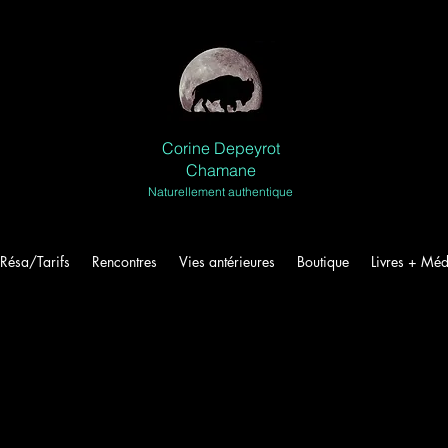
Corine Depeyrot
Chamane
Naturellement authentique
Résa/Tarifs
Rencontres
Vies antérieures
Boutique
Livres + Méd