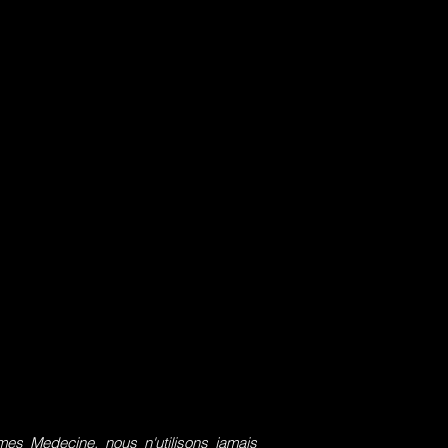
s Medecine, nous n'utilisons jamais