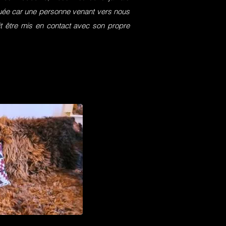
squée car une personne venant vers nous
it être mis en contact avec son propre