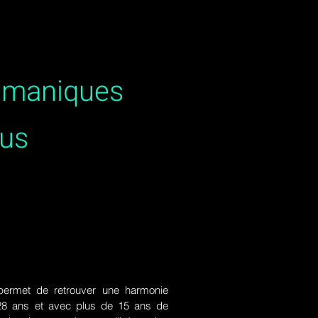
hamaniques
us
ermet de retrouver une harmonie
de 28 ans et avec plus de 15 ans de