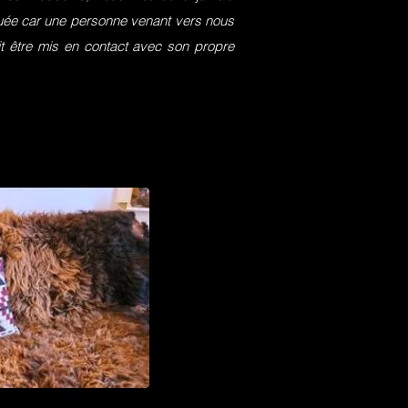
squée car une personne venant vers nous
it être mis en contact avec son propre