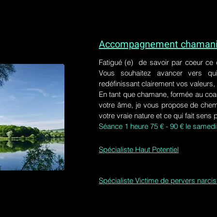
Accompagnement chamaniq
Fatigué (e) de savoir par coeur ce
Vous souhaitez avancer vers qu
redéfinissant clairement vos valeurs,
En tant que chamane, formée au coa
votre âme, je vous propose de chem
votre vraie nature et ce qui fait sens 
Séance 1 heure 75 € - 90 € le samedi
Spécialiste Haut Potentiel
Spécialiste Victime de pervers narci