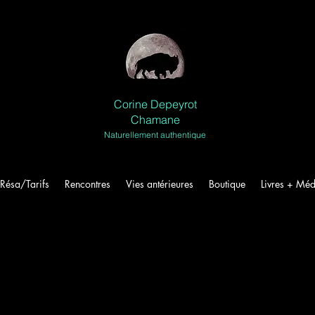
Corine Depeyrot
Chamane
Naturellement authentique
Résa/Tarifs
Rencontres
Vies antérieures
Boutique
Livres + Méd