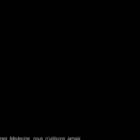
s Medecine, nous n'utilisons jamais