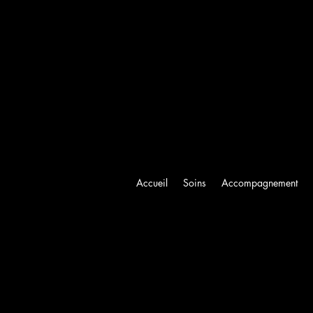
Accueil
Soins
Accompagnement