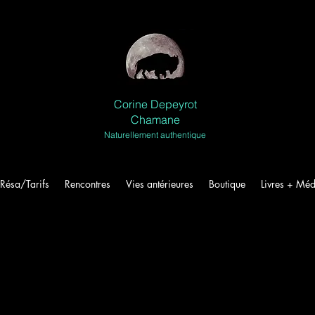
Corine Depeyrot
Chamane
Naturellement authentique
Résa/Tarifs
Rencontres
Vies antérieures
Boutique
Livres + Méd