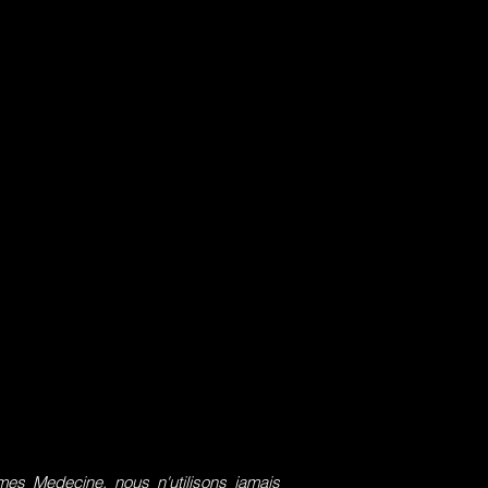
s Medecine, nous n'utilisons jamais