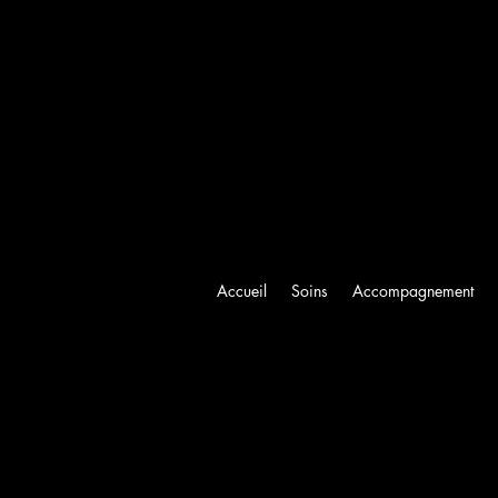
Accueil
Soins
Accompagnement