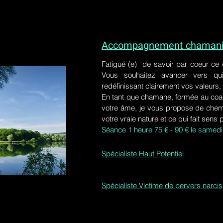
Accompagnement chamaniq
Fatigué (e) de savoir par coeur ce
Vous souhaitez avancer vers qu
redéfinissant clairement vos valeurs,
En tant que chamane, formée au coa
votre âme, je vous propose de chem
votre vraie nature et ce qui fait sens 
Séance 1 heure 75 € - 90 € le samedi
Spécialiste Haut Potentiel
Spécialiste Victime de pervers narci