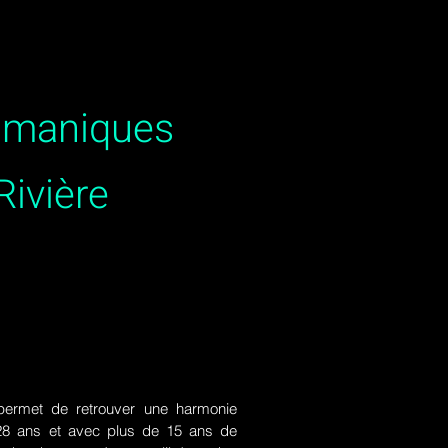
hamaniques
Rivière
ermet de retrouver une harmonie
de 28 ans et avec plus de 15 ans de