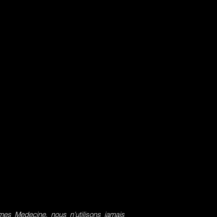
s Medecine, nous n'utilisons jamais