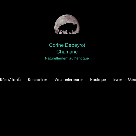
Corine Depeyrot
Chamane
Naturellement authentique
Résa/Tarifs
Rencontres
Vies antérieures
Boutique
Livres + Méd