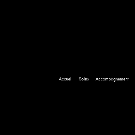
Accueil
Soins
Accompagnement