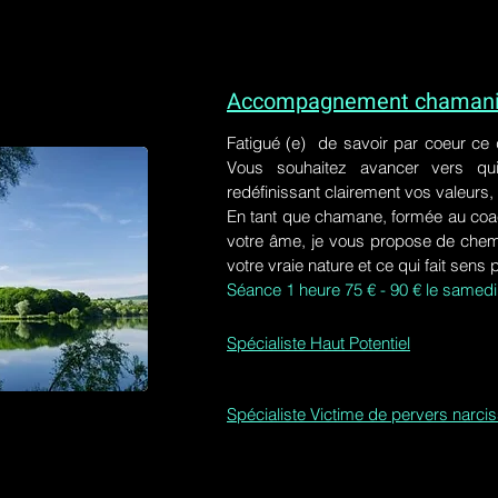
Accompagnement chamaniq
Fatigué (e) de savoir par coeur ce
Vous souhaitez avancer vers qu
redéfinissant clairement vos valeurs,
En tant que chamane, formée au coa
votre âme, je vous propose de chem
votre vraie nature et ce qui fait sens 
Séance 1 heure 75 € - 90 € le samedi
Spécialiste Haut Potentiel
Spécialiste Victime de pervers narci