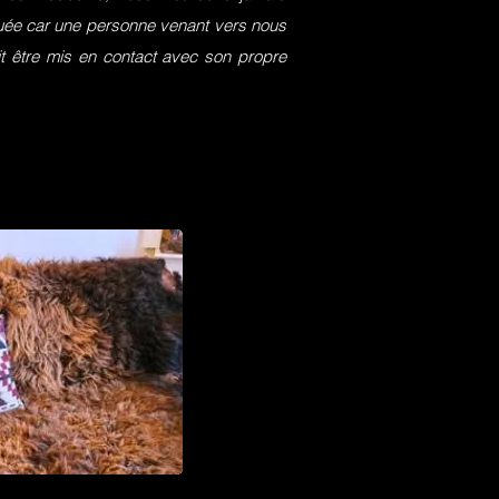
squée car une personne venant vers nous
it être mis en contact avec son propre