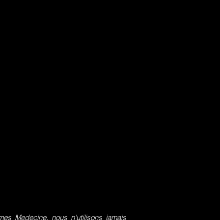
s Medecine, nous n'utilisons jamais