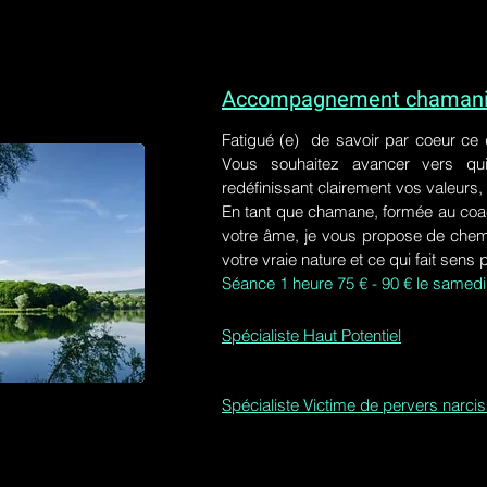
Accompagnement chamaniq
Fatigué (e) de savoir par coeur ce
Vous souhaitez avancer vers qu
redéfinissant clairement vos valeurs,
En tant que chamane, formée au coa
votre âme, je vous propose de chem
votre vraie nature et ce qui fait sens 
Séance 1 heure 75 € - 90 € le samedi
Spécialiste Haut Potentiel
Spécialiste Victime de pervers narci