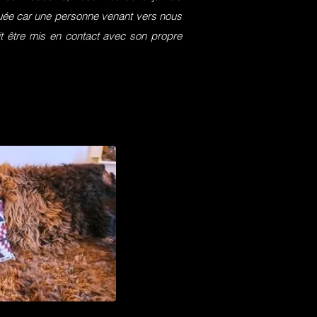
squée car une personne venant vers nous
it être mis en contact avec son propre