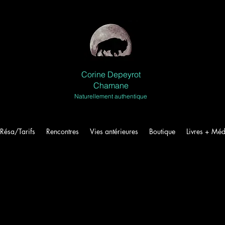
Corine Depeyrot
Chamane
Naturellement authentique
Résa/Tarifs
Rencontres
Vies antérieures
Boutique
Livres + Méd