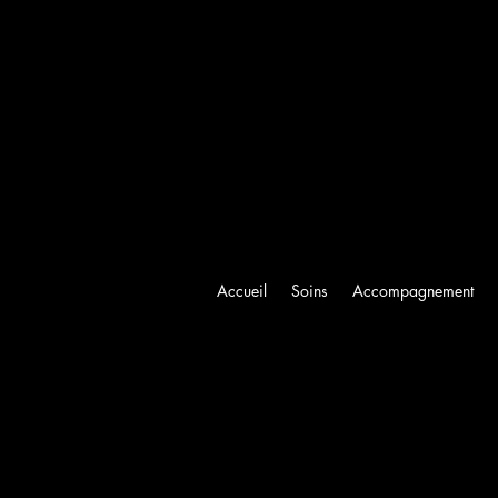
Accueil
Soins
Accompagnement